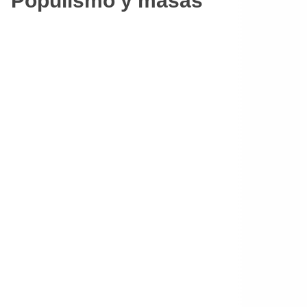
Populismo y masas