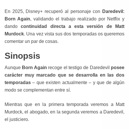
En 2025, Disney+ recuperó al personaje con
Daredevil:
Born Again
, validando el trabajo realizado por Netflix y
dando
continuidad directa a esta versión de Matt
Murdock
. Una vez vista sus dos temporadas os queremos
comentar un par de cosas.
Sinopsis
Aunque
Born Again
recoge el testigo de Daredevil
posee
carácter muy marcado que se desarrolla en las dos
temporadas
– que existen actualmente – y que de algún
modo se complementan entre sí.
Mientras que en la primera temporada veremos a Matt
Murdock, el abogado, en la segunda veremos a Daredevil,
el justiciero.