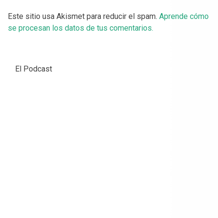
Este sitio usa Akismet para reducir el spam.
Aprende cómo
se procesan los datos de tus comentarios.
El Podcast