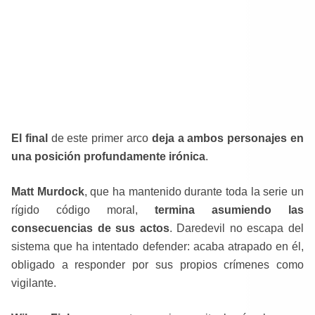
El final
de este primer arco
deja a ambos personajes en
una posición profundamente irónica
.
Matt Murdock
, que ha mantenido durante toda la serie un
rígido código moral,
termina asumiendo las
consecuencias de sus actos
. Daredevil no escapa del
sistema que ha intentado defender: acaba atrapado en él,
obligado a responder por sus propios crímenes como
vigilante.