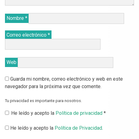
Nombre
*
Correo electrónico
*
Web
Guarda mi nombre, correo electrónico y web en este
navegador para la próxima vez que comente.
Tu privacidad es importante para nosotros.
He leído y acepto la
Política de privacidad
*
He leído y acepto la
Política de Privacidad
.