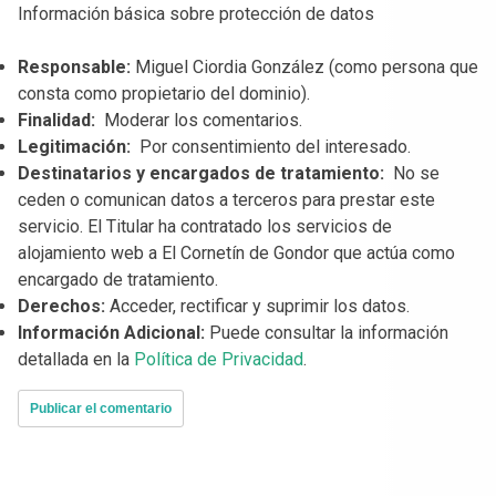
Información básica sobre protección de datos
Responsable:
Miguel Ciordia González (como persona que
consta como propietario del dominio).
Finalidad:
Moderar los comentarios.
Legitimación:
Por consentimiento del interesado.
Destinatarios y encargados de tratamiento:
No se
ceden o comunican datos a terceros para prestar este
servicio. El Titular ha contratado los servicios de
alojamiento web a El Cornetín de Gondor que actúa como
encargado de tratamiento.
Derechos:
Acceder, rectificar y suprimir los datos.
Información Adicional:
Puede consultar la información
detallada en la
Política de Privacidad
.