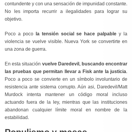
contundente y con una sensación de impunidad constante.
No les importa recurrir a ilegalidades para lograr su
objetivo.
Poco a poco
la tensión social se hace palpable
y la
violencia se vuelve visible. Nueva York se convertirte en
una zona de guerra.
En esta situación
vuelve Daredevil, buscando encontrar
las pruebas que permitan llevar a Fisk ante la justicia
.
Poco a poco se convierte en un símbolo involuntario de
resistencia ante sistema corrupto. Aún asi, Daredevil/Matt
Murdock intenta mantener un código moral incluso
actuando fuera de la ley, mientras que las instituciones
abandonan cualquier límite moral en nombre de la
estabilidad.