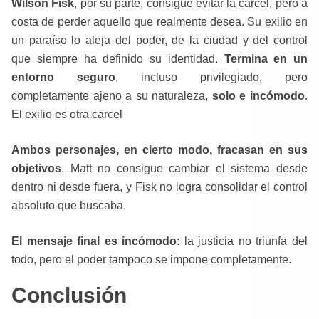
Wilson Fisk
, por su parte, consigue evitar la cárcel, pero a
costa de perder aquello que realmente desea. Su exilio en
un paraíso lo aleja del poder, de la ciudad y del control
que siempre ha definido su identidad.
Termina en un
entorno seguro
, incluso privilegiado, pero
completamente ajeno a su naturaleza,
solo e incómodo
.
El exilio es otra carcel
Ambos personajes, en cierto modo, fracasan en sus
objetivos
. Matt no consigue cambiar el sistema desde
dentro ni desde fuera, y Fisk no logra consolidar el control
absoluto que buscaba.
El mensaje final es incómodo
: la justicia no triunfa del
todo, pero el poder tampoco se impone completamente.
Conclusión