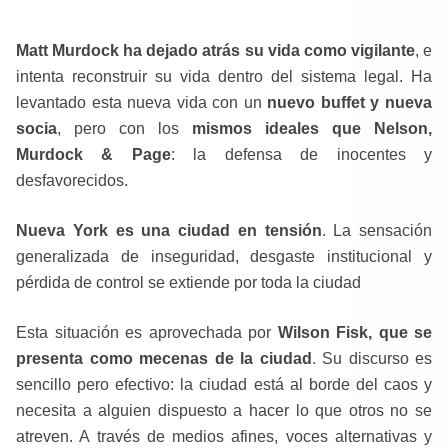
Matt Murdock ha dejado atrás su vida como vigilante
, e
intenta reconstruir su vida dentro del sistema legal. Ha
levantado esta nueva vida con un
nuevo buffet y nueva
socia
, pero con los
mismos ideales que Nelson,
Murdock & Page
: la defensa de inocentes y
desfavorecidos.
Nueva York es una ciudad en tensión
. La sensación
generalizada de inseguridad, desgaste institucional y
pérdida de control se extiende por toda la ciudad
Esta situación es aprovechada por
Wilson Fisk, que se
presenta como mecenas de la ciudad
. Su discurso es
sencillo pero efectivo: la ciudad está al borde del caos y
necesita a alguien dispuesto a hacer lo que otros no se
atreven. A través de medios afines, voces alternativas y