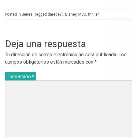
Posted in
Series
Tagged
daredevil
,
Disney
,
MCU
,
thriller
Deja una respuesta
Tu dirección de correo electrónico no será publicada.
Los
campos obligatorios están marcados con
*
Comentario
*