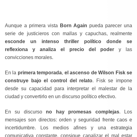
Aunque a primera vista
Born Again
pueda parecer una
serie de justicieros con mallas y capuchas, realmente
esconde un intenso thriller político donde se
reflexiona y analiza el precio del poder
y las
convicciones morales.
En la
primera temporada
,
el ascenso de Wilson Fisk se
construye bajo el control del relato
. Fisk se impone
desde su capacidad para interpretar el malestar de la
ciudad y convertirlo en un discurso político efectivo.
En su discurso
no hay promesas complejas
. Los
mensajes son directos: orden y seguridad frente caos e
incertidumbre. Los medios afines y una estrategia
comunicativa constante, consigue canalizar el mal estar