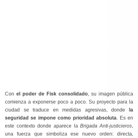
Con
el poder de Fisk consolidado
, su imagen pública
comienza a exponerse poco a poco. Su proyecto para la
ciudad se traduce en medidas agresivas, donde
la
seguridad se impone como prioridad absoluta
. Es en
este contexto donde aparece la
Brigada Anti-justicieros
,
una fuerza que simboliza ese nuevo orden: directa,