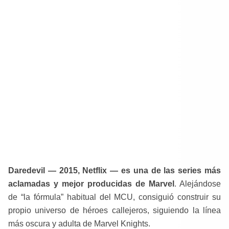
Daredevil — 2015, Netflix — es una de las series más
aclamadas y mejor producidas de Marvel
. Alejándose
de “la fórmula” habitual del MCU, consiguió construir su
propio universo de héroes callejeros, siguiendo la línea
más oscura y adulta de Marvel Knights.