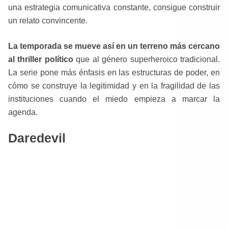
una estrategia comunicativa constante, consigue construir
un relato convincente.
La temporada se mueve así en un terreno más cercano
al thriller político
que al género superheroico tradicional.
La serie pone más énfasis en las estructuras de poder, en
cómo se construye la legitimidad y en la fragilidad de las
instituciones cuando el miedo empieza a marcar la
agenda.
Daredevil