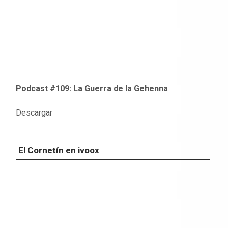
Podcast #109: La Guerra de la Gehenna
Descargar
El Cornetín en ivoox