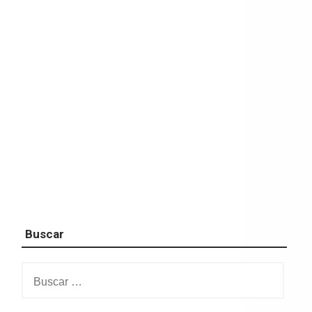
Buscar
Buscar: