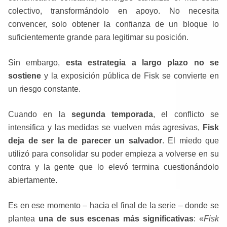
colectivo, transformándolo en apoyo. No necesita
convencer, solo obtener la confianza de un bloque lo
suficientemente grande para legitimar su posición.
Sin embargo,
esta estrategia a largo plazo no se
sostiene
y la exposición pública de Fisk se convierte en
un riesgo constante.
Cuando en la
segunda temporada
, el conflicto se
intensifica y las medidas se vuelven más agresivas,
Fisk
deja de ser la de parecer un salvador
. El miedo que
utilizó para consolidar su poder empieza a volverse en su
contra y la gente que lo elevó termina cuestionándolo
abiertamente.
Es en ese momento – hacia el final de la serie – donde se
plantea
una de sus escenas más significativas
: «
Fisk