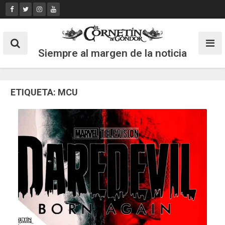
Skip
to
content
Siempre al margen de la noticia
ETIQUETA:
MCU