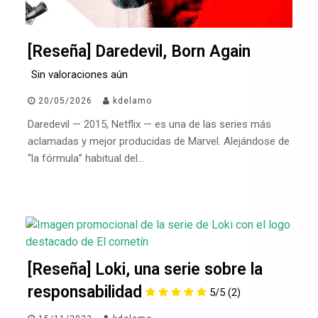
[Reseña] Daredevil, Born Again
Sin valoraciones aún
20/05/2026
kdelamo
Daredevil — 2015, Netflix — es una de las series más
aclamadas y mejor producidas de Marvel. Alejándose de
“la fórmula” habitual del…
[Reseña] Loki, una serie sobre la
responsabilidad
5/5
(2)