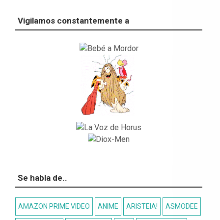
Vigilamos constantemente a
Se habla de..
AMAZON PRIME VIDEO
ANIME
ARISTEIA!
ASMODEE