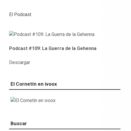
El Podcast
Podcast #109: La Guerra de la Gehenna
Descargar
El Cornetín en ivoox
Buscar