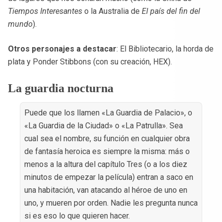
Tiempos Interesantes
o la Australia de
El país del fin del
mundo
).
Otros personajes a destacar
: El Bibliotecario, la horda de
plata y
Ponder Stibbons
(con su creación, HEX).
La guardia nocturna
Puede que los llamen «La Guardia de Palacio», o
«La Guardia de la Ciudad» o «La Patrulla». Sea
cual sea el nombre, su función en cualquier obra
de fantasía heroica es siempre la misma: más o
menos a la altura del capítulo Tres (o a los diez
minutos de empezar la película) entran a saco en
una habitación, van atacando al héroe de uno en
uno, y mueren por orden. Nadie les pregunta nunca
si es eso lo que quieren hacer.