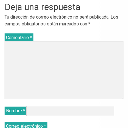
Deja una respuesta
Tu dirección de correo electrónico no será publicada.
Los
campos obligatorios están marcados con
*
Comentario
*
Nombre
*
Correo electrónico
*