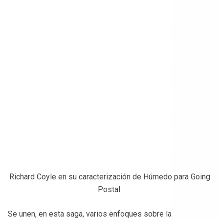
Richard Coyle en su caracterización de Húmedo para Going
Postal.
Se unen, en esta saga, varios enfoques sobre la