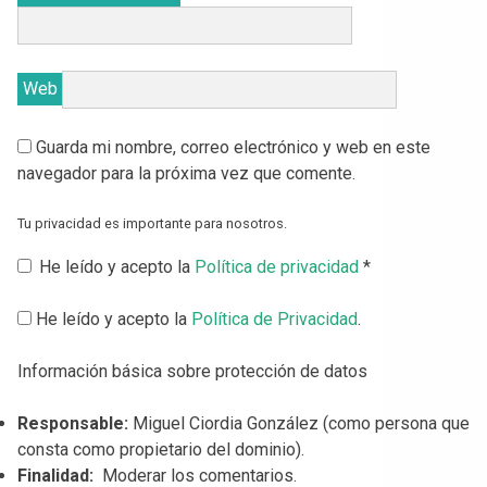
Web
Guarda mi nombre, correo electrónico y web en este
navegador para la próxima vez que comente.
Tu privacidad es importante para nosotros.
He leído y acepto la
Política de privacidad
*
He leído y acepto la
Política de Privacidad
.
Información básica sobre protección de datos
Responsable:
Miguel Ciordia González (como persona que
consta como propietario del dominio).
Finalidad:
Moderar los comentarios.