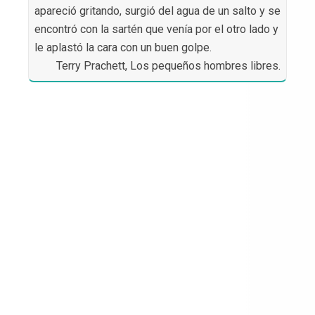
apareció gritando, surgió del agua de un salto y se
encontró con la sartén que venía por el otro lado y
le aplastó la cara con un buen golpe.
Terry Prachett, Los pequeños hombres libres.