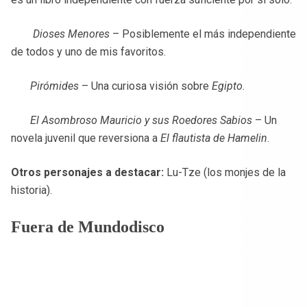
Dioses Menores
– Posiblemente el más independiente
de todos y uno de mis favoritos.
Pirómides
– Una curiosa visión sobre
Egipto.
El Asombroso Mauricio y sus Roedores Sabios
– Un
novela juvenil que reversiona a
El flautista de Hamelin
.
Otros personajes a destacar:
Lu-Tze (l
os monjes de la
historia).
Fuera de Mundodisco