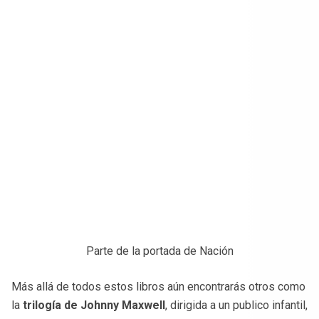
Parte de la portada de Nación
Más allá de todos estos libros aún encontrarás otros como
la
trilogía de Johnny Maxwell
, dirigida a un publico infantil,