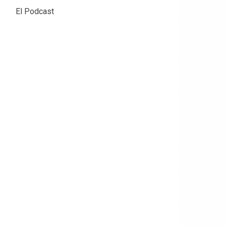
El Podcast