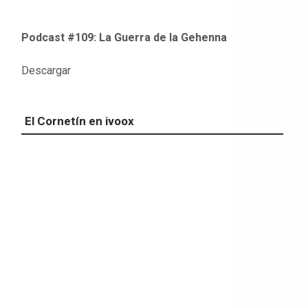
Podcast #109: La Guerra de la Gehenna
Descargar
El Cornetín en ivoox