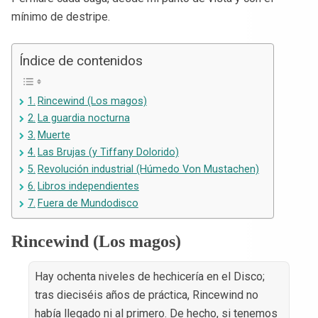
mínimo de destripe.
Índice de contenidos
Rincewind (Los magos)
La guardia nocturna
Muerte
Las Brujas (y Tiffany Dolorido)
Revolución industrial (Húmedo Von Mustachen)
Libros independientes
Fuera de Mundodisco
Rincewind (Los magos
)
Hay ochenta niveles de hechicería en el Disco;
tras dieciséis años de práctica, Rincewind no
había llegado ni al primero. De hecho, si tenemos