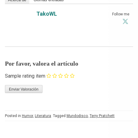
TakoWL
Follow me
Por favor, valora el artículo
Sample rating item
Posted in
Humor
,
Literatura
Tagged
Mundodisco
,
Terry Pratchett