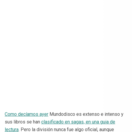
Como decíamos ayer
Mundodisco es extenso e intenso y
sus libros se han
clasificado en sagas, en una guia de
lectura
. Pero la división nunca fue algo oficial, aunque