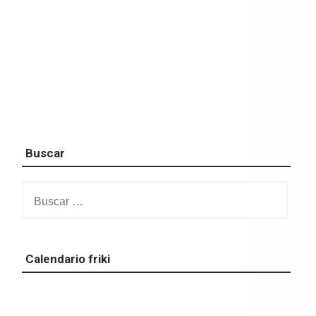
Buscar
Buscar:
Calendario friki