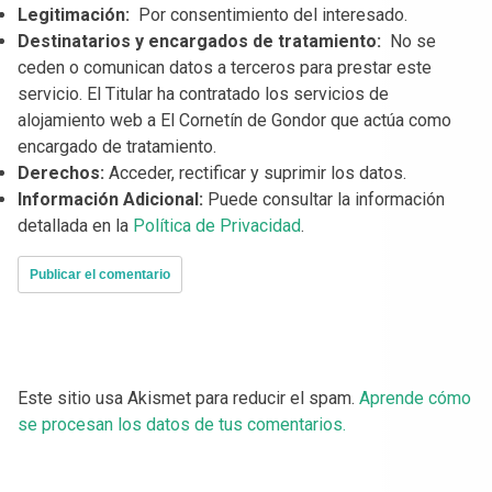
Legitimación:
Por consentimiento del interesado.
Destinatarios y encargados de tratamiento:
No se
ceden o comunican datos a terceros para prestar este
servicio. El Titular ha contratado los servicios de
alojamiento web a El Cornetín de Gondor que actúa como
encargado de tratamiento.
Derechos:
Acceder, rectificar y suprimir los datos.
Información Adicional:
Puede consultar la información
detallada en la
Política de Privacidad
.
Este sitio usa Akismet para reducir el spam.
Aprende cómo
se procesan los datos de tus comentarios.