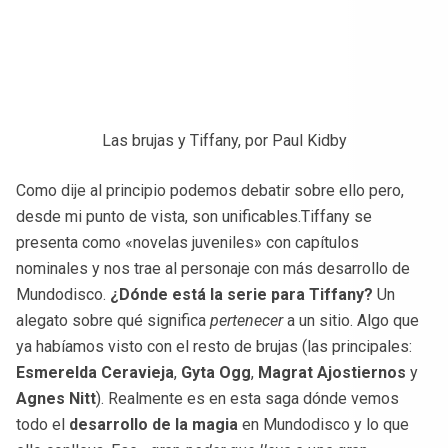
Las brujas y Tiffany, por Paul Kidby
Como dije al principio podemos debatir sobre ello pero,
desde mi punto de vista, son unificables.Tiffany se
presenta como «novelas juveniles» con capítulos
nominales y nos trae al personaje con más desarrollo de
Mundodisco.
¿Dónde está la serie para Tiffany?
Un
alegato sobre qué significa
pertenecer
a un sitio. Algo que
ya habíamos visto con el resto de brujas (las principales:
Esmerelda Ceravieja
,
Gyta Ogg
,
Magrat Ajostiernos
y
Agnes Nitt
). Realmente es en esta saga dónde vemos
todo el
desarrollo de la magia
en Mundodisco y lo que