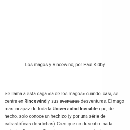
Los magos y Rincewind, por Paul Kidby
Se llama a esta saga «la de los magos» cuando, casi, se
centra en
Rincewind
y sus
aventuras
desventuras. El mago
más incapaz de toda la
Universidad Invisible
que, de
hecho, solo conoce un hechizo (y por una série de
catrastóficas desdichas). Creo que no descubro nada