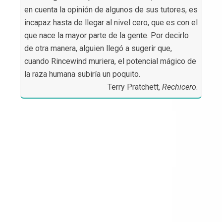
en cuenta la opinión de algunos de sus tutores, es
incapaz hasta de llegar al nivel cero, que es con el
que nace la mayor parte de la gente. Por decirlo
de otra manera, alguien llegó a sugerir que,
cuando Rincewind muriera, el potencial mágico de
la raza humana subiría un poquito.
Terry Pratchett,
Rechicero
.