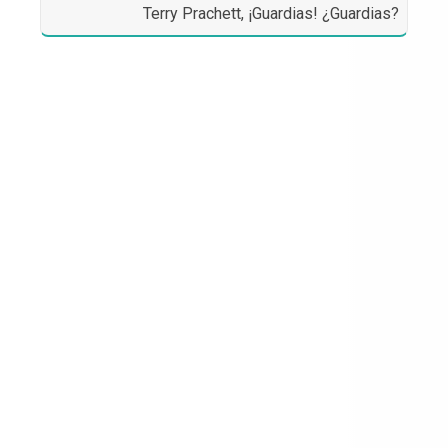
Terry Prachett, ¡Guardias! ¿Guardias?