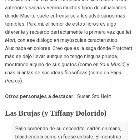
anteriores sagas y vemos muchos tipos de situaciones
dónde Muerte suele enfrentarse a los adversarios más
temibles. Para mí, el humor de estos libros es algo
diferente y recuerdo perfectamente la primera vez que leí
Mort
, con ese diálogo en mayúsculas característico.
Alucinaba en colores. Creo que es la saga dónde
Pratchett
más se dejó llevar, aunque no tengo ninguna prueba,
mostrando alguno de sus gustos (como en
Soul Music
) y
unas cuantas de sus ideas filosóficas (como en
Papá
Puerco
).
Otros personajes a destacar:
Susan Sto Helit.
Las Brujas (y Tiffany Dolorido)
Salió corriendo de su escondite, sartén en mano,
blandiéndola como si fuese un bate. El monstruo