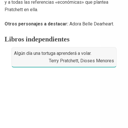
y a todas las referencias «económicas» que plantea
Pratchett en ella.
Otros personajes a destacar:
Adora Belle Dearheart.
Libros independientes
Algún día una tortuga aprenderá a volar.
Terry Pratchett, Dioses Menores