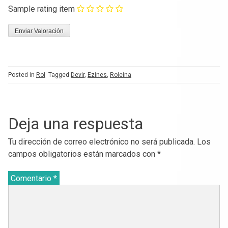
Sample rating item
Posted in
Rol
Tagged
Devir
,
Ezines
,
Roleina
Deja una respuesta
Tu dirección de correo electrónico no será publicada.
Los
campos obligatorios están marcados con
*
Comentario
*