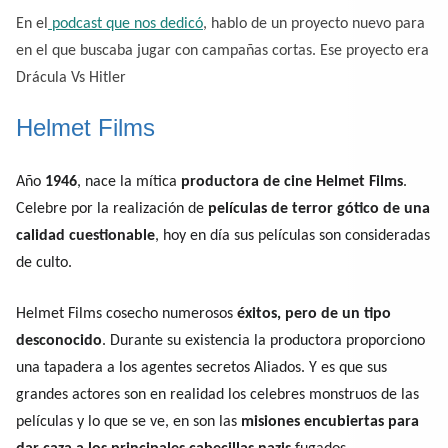
En el
podcast que nos dedicó
, hablo de un proyecto nuevo para
en el que buscaba jugar con campañas cortas. Ese proyecto era
Drácula Vs Hitler
Helmet Films
Año
1946
, nace la mítica
productora de cine Helmet Films
.
Celebre por la realización de
películas de terror gótico de una
calidad cuestionable
, hoy en día sus películas son consideradas
de culto.
Helmet Films cosecho numerosos
éxitos, pero de un tipo
desconocido
. Durante su existencia la productora proporciono
una tapadera a los agentes secretos Aliados. Y es que sus
grandes actores son en realidad los celebres monstruos de las
películas y lo que se ve, en son las
misiones encubiertas para