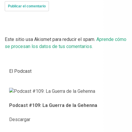
Este sitio usa Akismet para reducir el spam.
Aprende cómo
se procesan los datos de tus comentarios.
El Podcast
Podcast #109: La Guerra de la Gehenna
Descargar