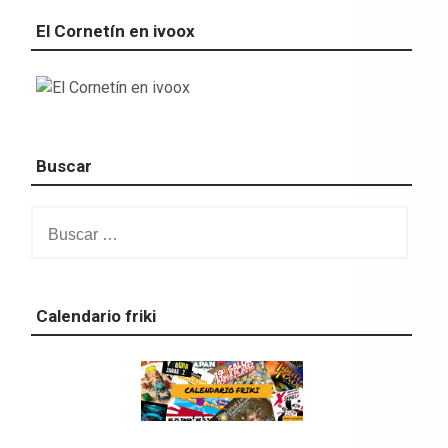
El Cornetín en ivoox
Buscar
Buscar:
Calendario friki