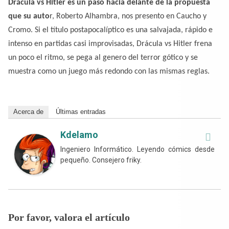
Drácula vs Hitler es un paso hacia delante de la propuesta
que su auto
r, Roberto Alhambra, nos presento en Caucho y
Cromo. Si el título postapocalíptico es una salvajada, rápido e
intenso en partidas casi improvisadas, Drácula vs Hitler frena
un poco el ritmo, se pega al genero del terror gótico y se
muestra como un juego más redondo con las mismas reglas.
Acerca de
Últimas entradas
Kdelamo
Ingeniero Informático. Leyendo cómics desde
pequeño. Consejero friky.
Por favor, valora el artículo