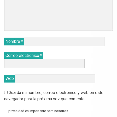
Nombre
*
Correo electrónico
*
Web
Guarda mi nombre, correo electrónico y web en este
navegador para la próxima vez que comente.
Tu privacidad es importante para nosotros.