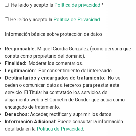
He leído y acepto la
Política de privacidad
*
He leído y acepto la
Política de Privacidad
.
Información básica sobre protección de datos
Responsable:
Miguel Ciordia González (como persona que
consta como propietario del dominio).
Finalidad:
Moderar los comentarios.
Legitimación:
Por consentimiento del interesado.
Destinatarios y encargados de tratamiento:
No se
ceden o comunican datos a terceros para prestar este
servicio. El Titular ha contratado los servicios de
alojamiento web a El Cornetín de Gondor que actúa como
encargado de tratamiento.
Derechos:
Acceder, rectificar y suprimir los datos.
Información Adicional:
Puede consultar la información
detallada en la
Política de Privacidad
.