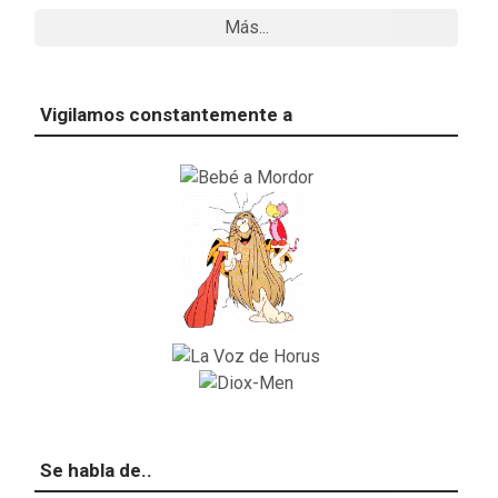
Más...
Vigilamos constantemente a
Se habla de..