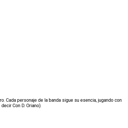
tro. Cada personaje de la banda sigue su esencia, jugando con
decir Con D. Oriano).