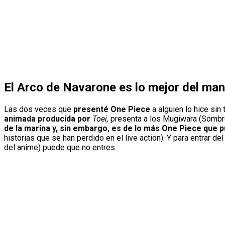
El Arco de Navarone es lo mejor del ma
Las dos veces que
presenté One Piece
a alguien lo hice sin
animada producida por
Toei,
presenta a los Mugiwara (Sombre
de la marina y, sin embargo, es de lo más One Piece que 
historias que se han perdido en el live action). Y para entrar 
del anime) puede que no entres.