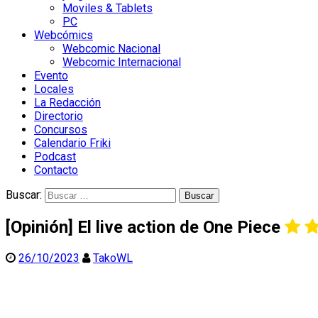
Moviles & Tablets
PC
Webcómics
Webcomic Nacional
Webcomic Internacional
Evento
Locales
La Redacción
Directorio
Concursos
Calendario Friki
Podcast
Contacto
Buscar:
[Opinión] El live action de One Piece
26/10/2023
TakoWL