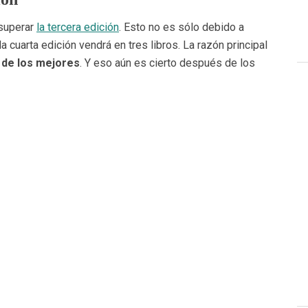
 superar
la tercera edición
. Esto no es sólo debido a
 cuarta edición vendrá en tres libros. La razón principal
l de los mejores
. Y eso aún es cierto después de los