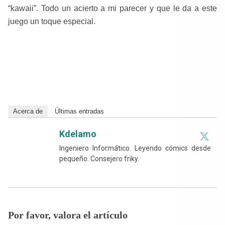
“kawaii”
.
Todo un acierto a mi parecer y que le da a este
juego un toque especial.
Acerca de
Últimas entradas
Kdelamo
Ingeniero Informático. Leyendo cómics desde
pequeño. Consejero friky.
Por favor, valora el artículo