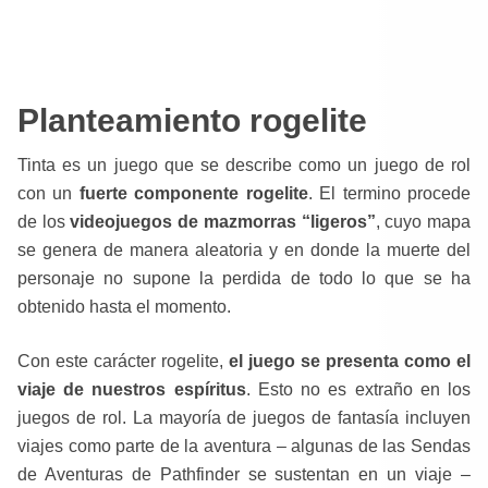
Planteamiento rogelite
Tinta es un juego que se describe como un juego de rol
con un
fuerte componente rogelite
. El termino procede
de los
videojuegos de mazmorras “ligeros”
, cuyo mapa
se genera de manera aleatoria y en donde la muerte del
personaje no supone la perdida de todo lo que se ha
obtenido hasta el momento.
Con este carácter rogelite,
el juego se presenta como el
viaje de nuestros espíritus
. Esto no es extraño en los
juegos de rol. La mayoría de juegos de fantasía incluyen
viajes como parte de la aventura – algunas de las Sendas
de Aventuras de Pathfinder se sustentan en un viaje –