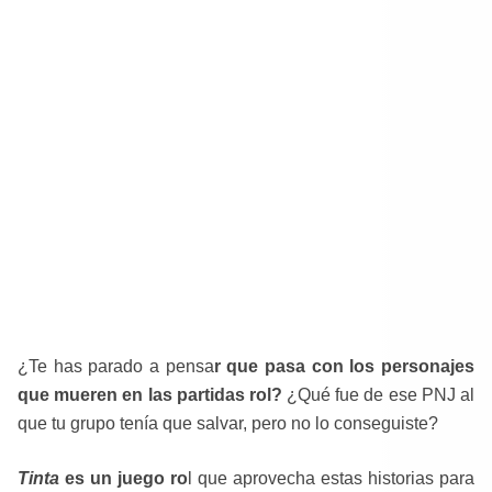
¿Te has parado a pensa
r que pasa con los personajes
que mueren en las partidas rol?
¿Qué fue de ese PNJ al
que tu grupo tenía que salvar, pero no lo conseguiste?
Tinta
es un juego ro
l que aprovecha estas historias para