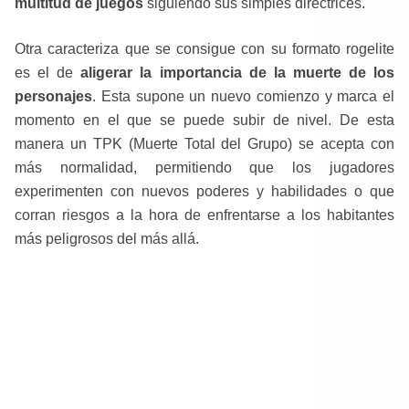
multitud de juegos
siguiendo sus simples directrices.
Otra caracteriza que se consigue con su formato rogelite
es el de
aligerar la importancia de la muerte de los
personajes
. Esta supone un nuevo comienzo y marca el
momento en el que se puede subir de nivel. De esta
manera un TPK (Muerte Total del Grupo) se acepta con
más normalidad, permitiendo que los jugadores
experimenten con nuevos poderes y habilidades o que
corran riesgos a la hora de enfrentarse a los habitantes
más peligrosos del más allá.