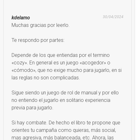
kdelamo
30/04/2024
Muchas gracias por leerlo.
Te respondo por partes:
Depende de los que entiendas por el termino
«cozy». En general es un juego «acogedor» o
«cómodo», que no exige mucho para jugarlo, en si
las reglas no son complicadas.
Sigue siendo un juego de rol de manual y por ello
no entiendo el jugarlo en solitario experiencia
previa para jugarlo.
Si hay combate. De hecho el libro te propone que
orientes tu campaña como quieras, más social,
mas agresiva, más balanceada, etc. Ahora, las