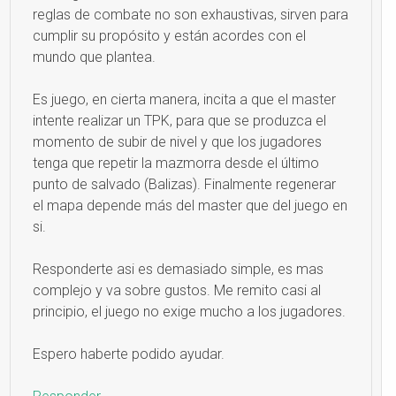
reglas de combate no son exhaustivas, sirven para
cumplir su propósito y están acordes con el
mundo que plantea.
Es juego, en cierta manera, incita a que el master
intente realizar un TPK, para que se produzca el
momento de subir de nivel y que los jugadores
tenga que repetir la mazmorra desde el último
punto de salvado (Balizas). Finalmente regenerar
el mapa depende más del master que del juego en
si.
Responderte asi es demasiado simple, es mas
complejo y va sobre gustos. Me remito casi al
principio, el juego no exige mucho a los jugadores.
Espero haberte podido ayudar.