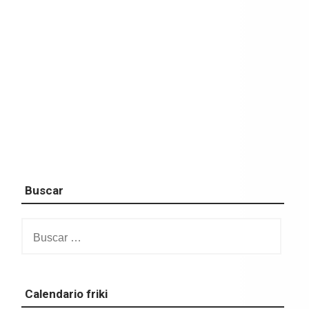
Buscar
Buscar:
Calendario friki