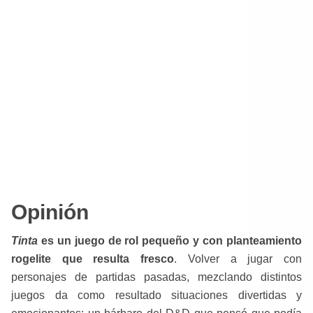
Opinión
Tinta
es un juego de rol pequeño y con planteamiento
rogelite que resulta fresco
. Volver a jugar con
personajes de partidas pasadas, mezclando distintos
juegos da como resultado situaciones divertidas y