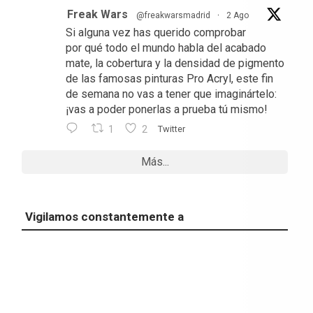
Freak Wars
@freakwarsmadrid
·
2 Ago
Si alguna vez has querido comprobar
por qué todo el mundo habla del acabado
mate, la cobertura y la densidad de pigmento
de las famosas pinturas Pro Acryl, este fin
de semana no vas a tener que imaginártelo:
¡vas a poder ponerlas a prueba tú mismo!
1
2
Twitter
Más...
Vigilamos constantemente a