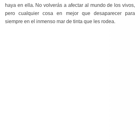
haya en ella. No volverás a afectar al mundo de los vivos,
pero cualquier cosa en mejor que desaparecer para
siempre en el inmenso mar de tinta que les rodea.