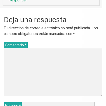
Responder
Deja una respuesta
Tu dirección de correo electrónico no será publicada.
Los
campos obligatorios están marcados con
*
Comentario
*
Nombre
*