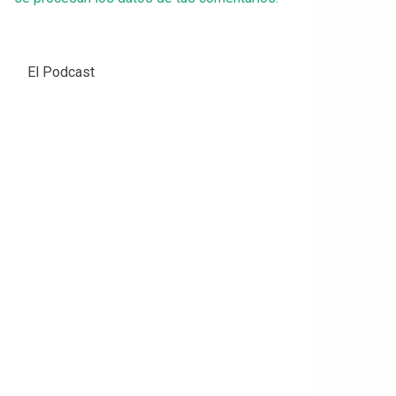
El Podcast