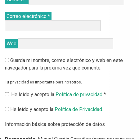
Correo electrónico
*
Web
Guarda mi nombre, correo electrónico y web en este
navegador para la próxima vez que comente.
Tu privacidad es importante para nosotros.
He leído y acepto la
Política de privacidad
*
He leído y acepto la
Política de Privacidad
.
Información básica sobre protección de datos