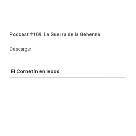
Podcast #109: La Guerra de la Gehenna
Descargar
El Cornetín en ivoox