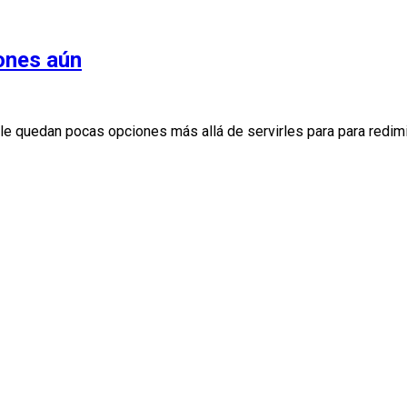
ones aún
le quedan pocas opciones más allá de servirles para para redim