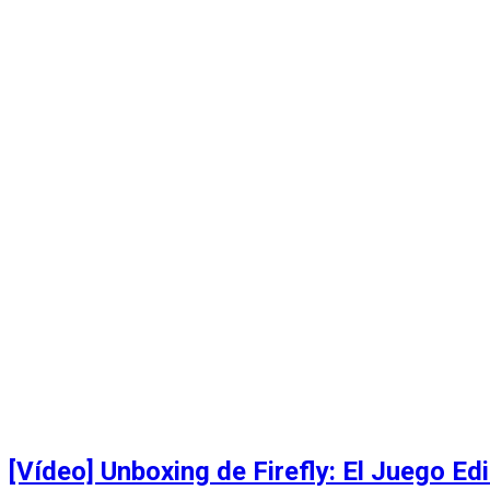
[Vídeo] Unboxing de Firefly: El Juego Ed