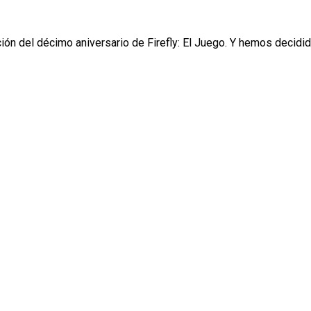
ción del décimo aniversario de Firefly: El Juego. Y hemos decidi