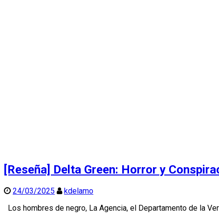
[Reseña] Delta Green: Horror y Conspira
24/03/2025
kdelamo
Los hombres de negro, La Agencia, el Departamento de la Ve