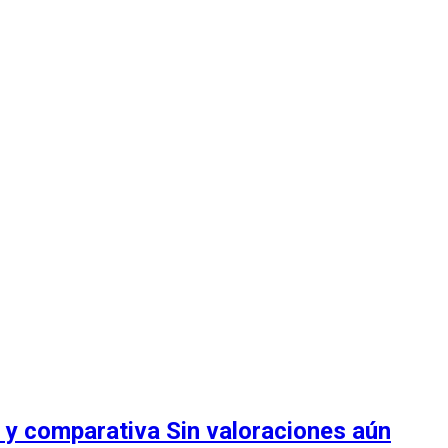
o y comparativa
Sin valoraciones aún