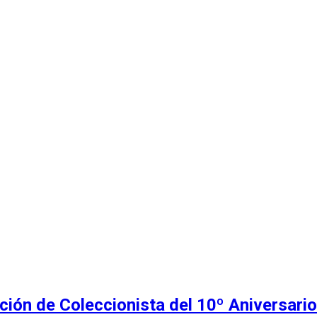
ición de Coleccionista del 10º Aniversari