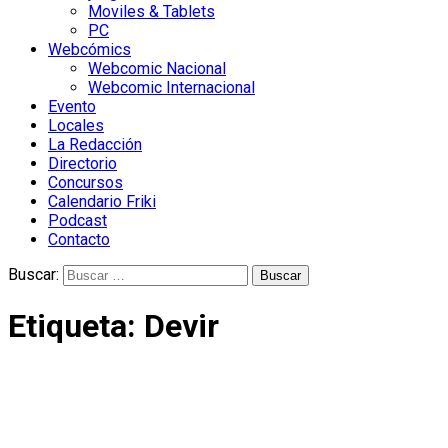
Moviles & Tablets
PC
Webcómics
Webcomic Nacional
Webcomic Internacional
Evento
Locales
La Redacción
Directorio
Concursos
Calendario Friki
Podcast
Contacto
Buscar:
Etiqueta:
Devir