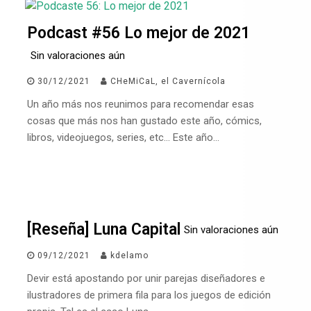
Podcast #56 Lo mejor de 2021
Sin valoraciones aún
30/12/2021
CHeMiCaL, el Cavernícola
Un año más nos reunimos para recomendar esas
cosas que más nos han gustado este año, cómics,
libros, videojuegos, series, etc… Este año…
[Reseña] Luna Capital
Sin valoraciones aún
09/12/2021
kdelamo
Devir está apostando por unir parejas diseñadores e
ilustradores de primera fila para los juegos de edición