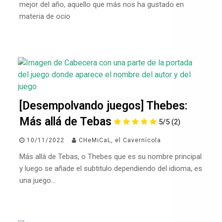
mejor del año, aquello que más nos ha gustado en
materia de ocio
[Desempolvando juegos] Thebes:
Más allá de Tebas
5/5
(2)
10/11/2022
CHeMiCaL, el Cavernícola
Más allá de Tebas, o Thebes que es su nombre principal
y luego se añade el subtitulo dependiendo del idioma, es
una juego…