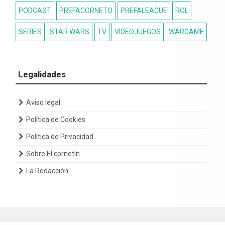
PODCAST
PREFACORNETO
PREFALEAGUE
ROL
SERIES
STAR WARS
TV
VIDEOJUEGOS
WARGAME
Legalidades
Aviso legal
Política de Cookies
Política de Privacidad
Sobre El cornetín
La Redacción