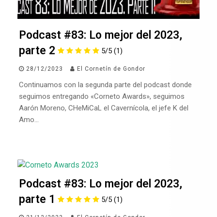
Podcast #83: Lo mejor del 2023,
parte 2
5/5
(1)
28/12/2023
El Cornetín de Gondor
Continuamos con la segunda parte del podcast donde
seguimos entregando «Corneto Awards», seguimos
Aarón Moreno, CHeMiCaL el Cavernícola, el jefe K del
Amo…
Podcast #83: Lo mejor del 2023,
parte 1
5/5
(1)