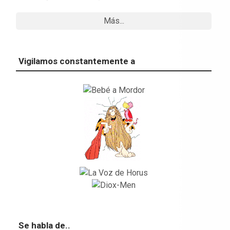
Más...
Vigilamos constantemente a
Se habla de..