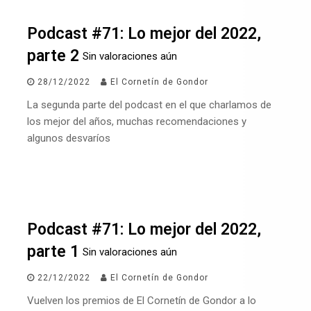
Podcast #71: Lo mejor del 2022,
parte 2
Sin valoraciones aún
28/12/2022
El Cornetín de Gondor
La segunda parte del podcast en el que charlamos de
los mejor del años, muchas recomendaciones y
algunos desvaríos
Podcast #71: Lo mejor del 2022,
parte 1
Sin valoraciones aún
22/12/2022
El Cornetín de Gondor
Vuelven los premios de El Cornetín de Gondor a lo