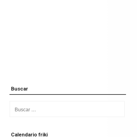
Buscar
Buscar:
Calendario friki