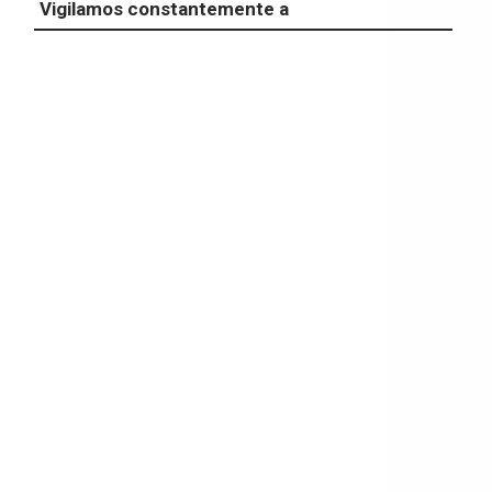
Vigilamos constantemente a