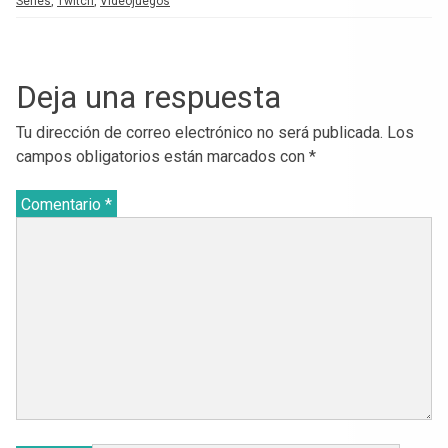
Series
,
Twitch
,
Videojuegos
Deja una respuesta
Tu dirección de correo electrónico no será publicada.
Los
campos obligatorios están marcados con
*
Comentario
*