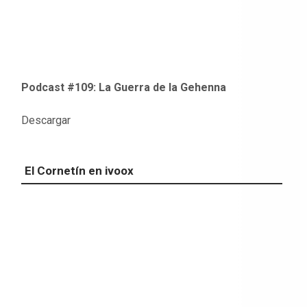
Podcast #109: La Guerra de la Gehenna
Descargar
El Cornetín en ivoox