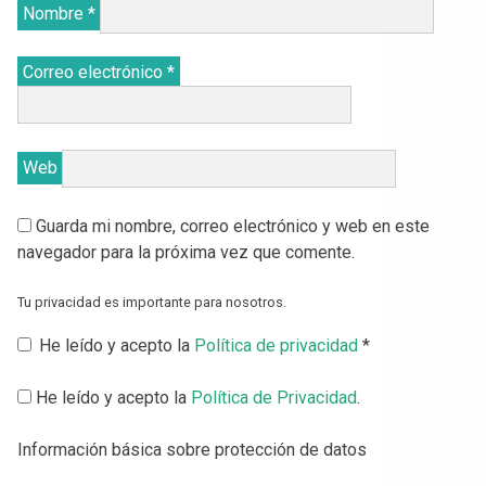
Nombre
*
Correo electrónico
*
Web
Guarda mi nombre, correo electrónico y web en este
navegador para la próxima vez que comente.
Tu privacidad es importante para nosotros.
He leído y acepto la
Política de privacidad
*
He leído y acepto la
Política de Privacidad
.
Información básica sobre protección de datos