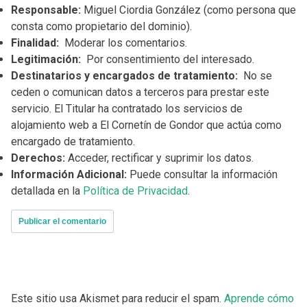
Responsable:
Miguel Ciordia González (como persona que
consta como propietario del dominio).
Finalidad:
Moderar los comentarios.
Legitimación:
Por consentimiento del interesado.
Destinatarios y encargados de tratamiento:
No se
ceden o comunican datos a terceros para prestar este
servicio. El Titular ha contratado los servicios de
alojamiento web a El Cornetín de Gondor que actúa como
encargado de tratamiento.
Derechos:
Acceder, rectificar y suprimir los datos.
Información Adicional:
Puede consultar la información
detallada en la
Política de Privacidad
.
Este sitio usa Akismet para reducir el spam.
Aprende cómo