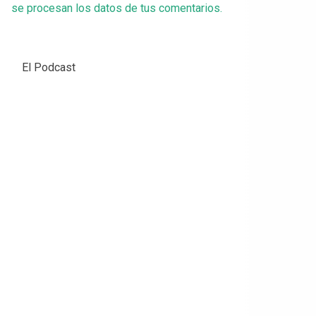
se procesan los datos de tus comentarios.
El Podcast