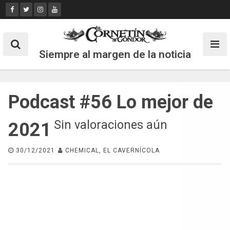
Skip
to
content
Siempre al margen de la noticia
Podcast #56 Lo mejor de
Sin valoraciones aún
2021
30/12/2021
CHEMICAL, EL CAVERNÍCOLA