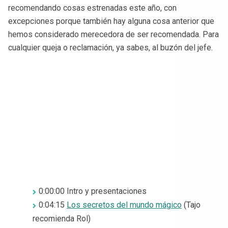
recomendando cosas estrenadas este año, con
excepciones porque también hay alguna cosa anterior que
hemos considerado merecedora de ser recomendada. Para
cualquier queja o reclamación, ya sabes, al buzón del jefe.
0:00:00 Intro y presentaciones
0:04:15
Los secretos del mundo mágico
(Tajo
recomienda Rol)