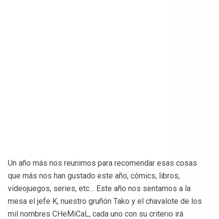
Un año más nos reunimos para recomendar esas cosas
que más nos han gustado este año, cómics, libros,
videojuegos, series, etc… Este año nos sentamos a la
mesa el jefe K, nuestro gruñón Tako y el chavalote de los
mil nombres CHeMiCaL, cada uno con su criterio irá