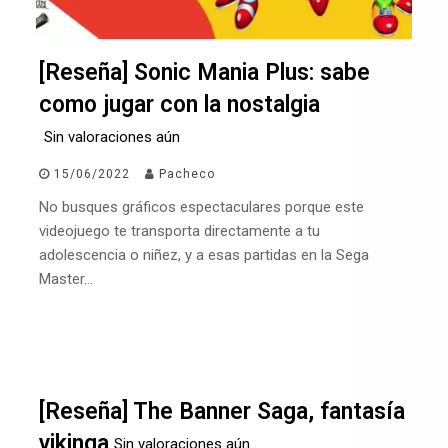
[Reseña] Sonic Mania Plus: sabe
como jugar con la nostalgia
Sin valoraciones aún
15/06/2022
Pacheco
No busques gráficos espectaculares porque este
videojuego te transporta directamente a tu
adolescencia o niñez, y a esas partidas en la Sega
Master…
[Reseña] The Banner Saga, fantasía
vikinga
Sin valoraciones aún