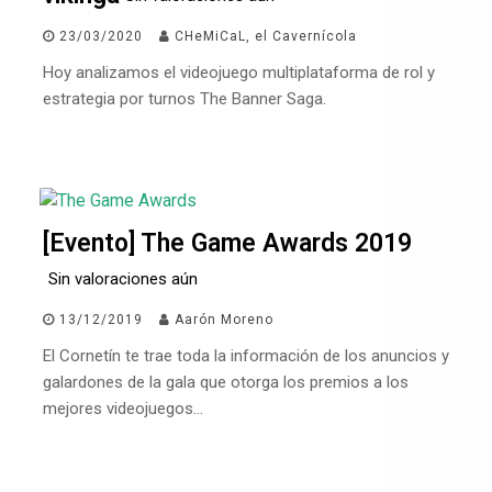
23/03/2020
CHeMiCaL, el Cavernícola
Hoy analizamos el videojuego multiplataforma de rol y
estrategia por turnos The Banner Saga.
[Evento] The Game Awards 2019
Sin valoraciones aún
13/12/2019
Aarón Moreno
El Cornetín te trae toda la información de los anuncios y
galardones de la gala que otorga los premios a los
mejores videojuegos…