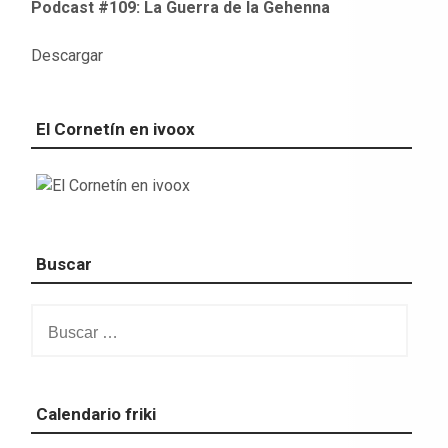
Podcast #109: La Guerra de la Gehenna
Descargar
El Cornetín en ivoox
Buscar
Buscar:
Calendario friki