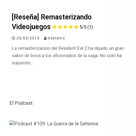
[Reseña] Remasterizando
Videojuegos
5/5
(1)
25/03/2019
kdelamo
La remasterización del Resident Evil 2 ha dejado un gran
sabor de boca a los aficionados de la saga. No solo ha
supuesto…
El Podcast