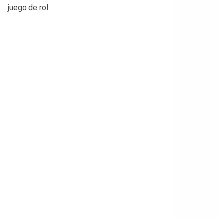
juego de rol.