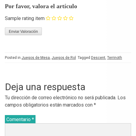
Por favor, valora el artículo
Sample rating item
Posted in
Juegos de Mesa
,
Juegos de Rol
Tagged
Descent
,
Terrinoth
Deja una respuesta
Tu dirección de correo electrónico no será publicada.
Los
campos obligatorios están marcados con
*
Comentario
*