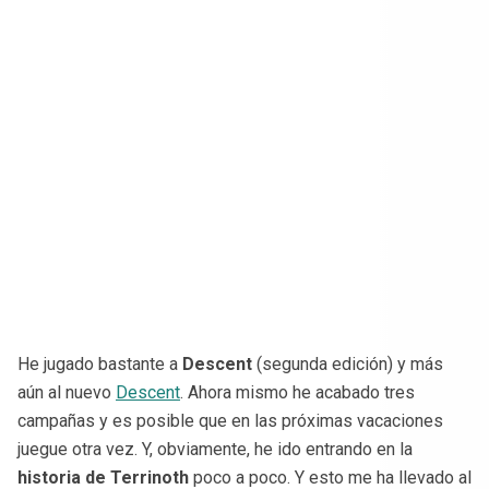
He jugado bastante a
Descent
(segunda edición) y más
aún al nuevo
Descent
. Ahora mismo he acabado tres
campañas y es posible que en las próximas vacaciones
juegue otra vez. Y, obviamente, he ido entrando en la
historia de Terrinoth
poco a poco. Y esto me ha llevado al