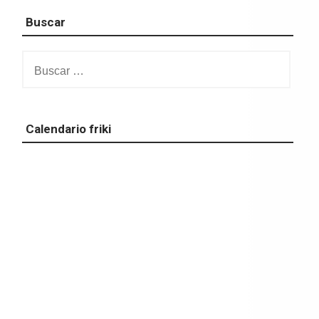
Buscar
Buscar:
Calendario friki