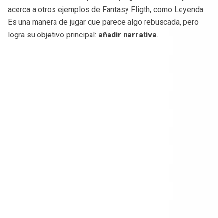
acerca a otros ejemplos de Fantasy Fligth, como Leyenda.
Es una manera de jugar que parece algo rebuscada, pero
logra su objetivo principal:
añadir narrativa
.