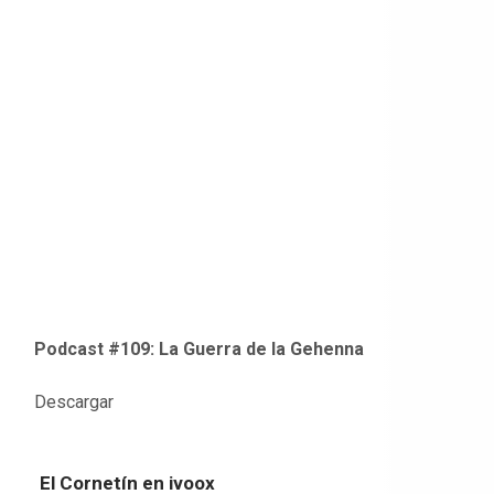
Podcast #109: La Guerra de la Gehenna
Descargar
El Cornetín en ivoox