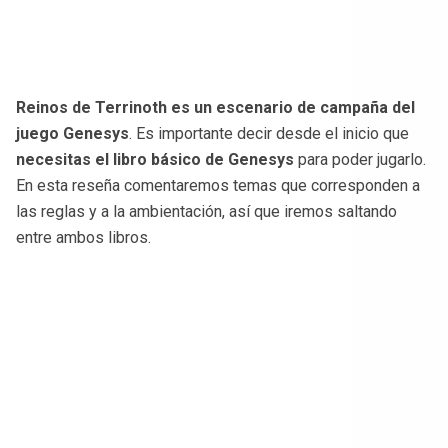
Reinos de Terrinoth es un escenario de campaña del
juego Genesys
. Es importante decir desde el inicio que
necesitas el libro básico de Genesys
para poder jugarlo.
En esta reseña comentaremos temas que corresponden a
las reglas y a la ambientación, así que iremos saltando
entre ambos libros.