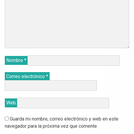
Nombre
*
Correo electrónico
*
Web
Guarda mi nombre, correo electrónico y web en este
navegador para la próxima vez que comente.