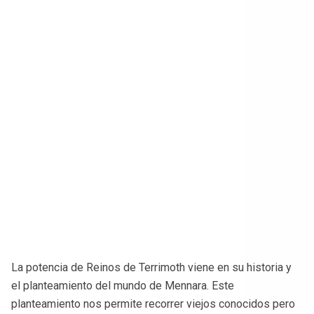
La potencia de Reinos de Terrimoth viene en su historia y
el planteamiento del mundo de Mennara. Este
planteamiento nos permite recorrer viejos conocidos pero