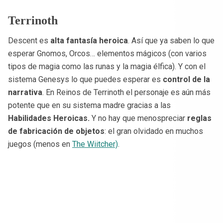
Terrinoth
Descent es
alta fantasía heroica
. Así que ya saben lo que
esperar Gnomos, Orcos… elementos mágicos (con varios
tipos de magia como las runas y la magia élfica). Y con el
sistema Genesys lo que puedes esperar es
control de la
narrativa
. En Reinos de Terrinoth el personaje es aún más
potente que en su sistema madre gracias a las
Habilidades Heroicas.
Y no hay que menospreciar
reglas
de fabricación de objetos
: el gran olvidado en muchos
juegos (menos en
The Wiitcher)
.