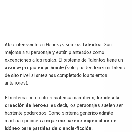
Algo interesante en Genesys son los
Talentos
. Son
mejoras a tu personaje y están planteados como
excepciones a las reglas. El sistema de Talentos tiene un
avance propio en pirámide
(sólo puedes tener un Talento
de alto nivel si antes has completado los talentos
anteriores).
El sistema, como otros sistemas narrativos,
tiende a la
creación de héroes
: es decir, los personajes suelen ser
bastante poderosos. Como sistema genérico admite
muchas opciones aunque
me parece especialmente
idóneo para partidas de ciencia-ficción.