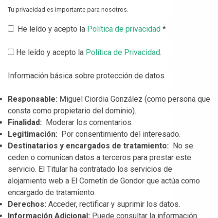
Tu privacidad es importante para nosotros.
He leído y acepto la
Política de privacidad
*
He leído y acepto la
Política de Privacidad
.
Información básica sobre protección de datos
Responsable:
Miguel Ciordia González (como persona que
consta como propietario del dominio).
Finalidad:
Moderar los comentarios.
Legitimación:
Por consentimiento del interesado.
Destinatarios y encargados de tratamiento:
No se
ceden o comunican datos a terceros para prestar este
servicio. El Titular ha contratado los servicios de
alojamiento web a El Cornetín de Gondor que actúa como
encargado de tratamiento.
Derechos:
Acceder, rectificar y suprimir los datos.
Información Adicional:
Puede consultar la información