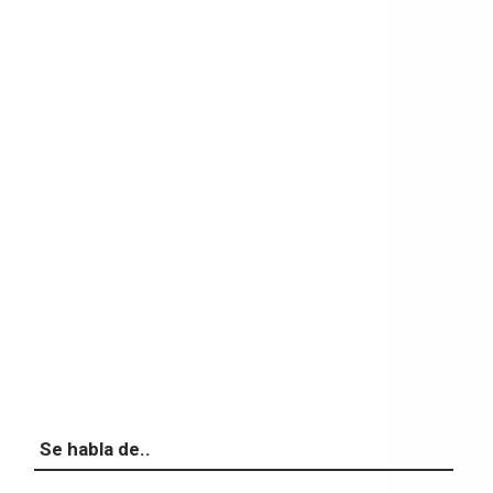
Se habla de..