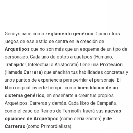
Geneys nace como
reglamento genérico
. Como otros
juegos de ese estilo se centra en la creación de
Arquetipos
que no son más que un esquema de un tipo de
personajes. Cada uno de estos arquetipos (Humano,
Trabajador, Intelectual o Aristócrata) tiene una
Profesión
(llamada
Carrera
) que añadirán tus habilidades concretas y
unos puntos de experiencia para perfilar el personaje. El
libro original invierte tiempo, como
buen básico de un
sistema genérico
, en enseñarte a crear tus propios
Arquetipos, Carreras y demás. Cada libro de Campaña,
como el caso de Reinos de Terrinoth, traerá sus
nuevas
opciones de Arquetipos
(como seria Gnomo)
y de
Carreras
(como Primordialista).