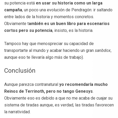
su potencia está
en usar su historia como un larga
campaña
, un poco una evolución de Pendragón: ir saltando
entre lados de la historia y momentos concretos.
Obviamente t
ambién es un buen libro para escenarios
cortos pero su potencia
, insisto, es la historia.
Tampoco hay que menospreciar su capacidad de
transportarte al mundo y acabar haciendo un gran
sanbdox
,
aunque eso te llevaría algo más de trabajo).
Conclusión
Aunque parezca contranatural
yo recomendaría mucho
Reinos de Terrinoth, pero no tango Genesys
.
Obviamente eso es debido a que no me acaba de cuajar su
sistema de tiradas aunque, es verdad, las tiradas favorecen
la narratividad.