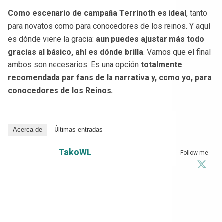
Como escenario de campaña Terrinoth es ideal
, tanto
para novatos como para conocedores de los reinos. Y aquí
es dónde viene la gracia:
aun puedes ajustar más todo
gracias al básico, ahí es dónde brilla
. Vamos que el final
ambos son necesarios. Es una opción
totalmente
recomendada par fans de la narrativa y, como yo, para
conocedores de los Reinos.
Acerca de
Últimas entradas
TakoWL
Follow me