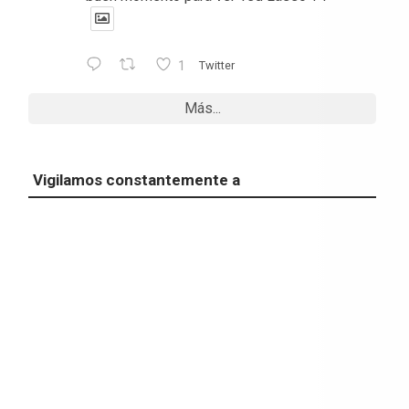
1
Twitter
Más...
Vigilamos constantemente a