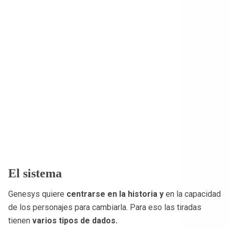
El sistema
Genesys quiere
centrarse en la historia y
en la capacidad
de los personajes para cambiarla. Para eso las tiradas
tienen
varios tipos de dados.