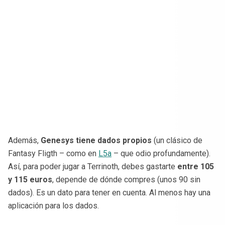
Además,
Genesys tiene dados propios
(un clásico de
Fantasy Fligth – como en
L5a
– que odio profundamente).
Así, para poder jugar a Terrinoth, debes gastarte
entre 105
y 115 euros
, depende de dónde compres (unos 90 sin
dados). Es un dato para tener en cuenta. Al menos hay una
aplicación para los dados.